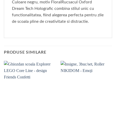
Culoare negru, motiv FloralRucsacul Oxford
Dream Tech Holografic combina stilul unic cu
functionalitatea, fiind alegerea perfecta pentru zile
de scoala pline de creativitate si distractie.
PRODUSE SIMILARE