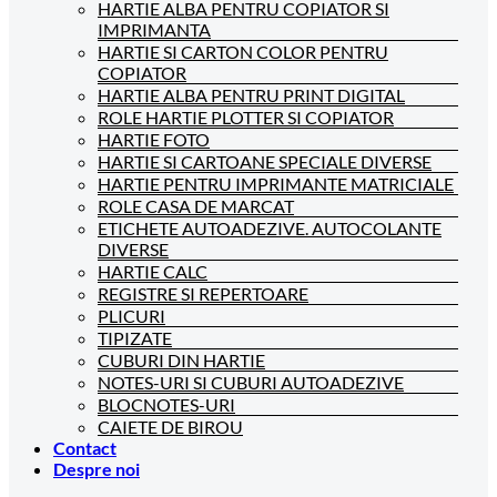
HARTIE ALBA PENTRU COPIATOR SI
IMPRIMANTA
HARTIE SI CARTON COLOR PENTRU
COPIATOR
HARTIE ALBA PENTRU PRINT DIGITAL
ROLE HARTIE PLOTTER SI COPIATOR
HARTIE FOTO
HARTIE SI CARTOANE SPECIALE DIVERSE
HARTIE PENTRU IMPRIMANTE MATRICIALE
ROLE CASA DE MARCAT
ETICHETE AUTOADEZIVE. AUTOCOLANTE
DIVERSE
HARTIE CALC
REGISTRE SI REPERTOARE
PLICURI
TIPIZATE
CUBURI DIN HARTIE
NOTES-URI SI CUBURI AUTOADEZIVE
BLOCNOTES-URI
CAIETE DE BIROU
Contact
Despre noi