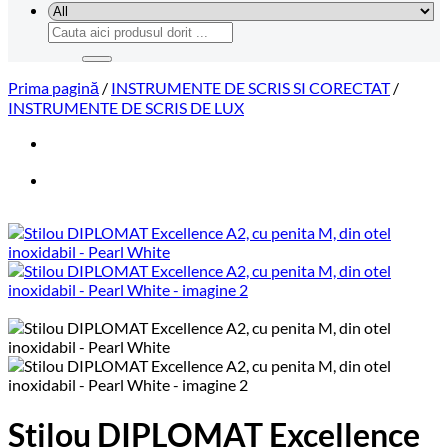
Caută
după:
Prima pagină
/
INSTRUMENTE DE SCRIS SI CORECTAT
/
INSTRUMENTE DE SCRIS DE LUX
Stilou DIPLOMAT Excellence