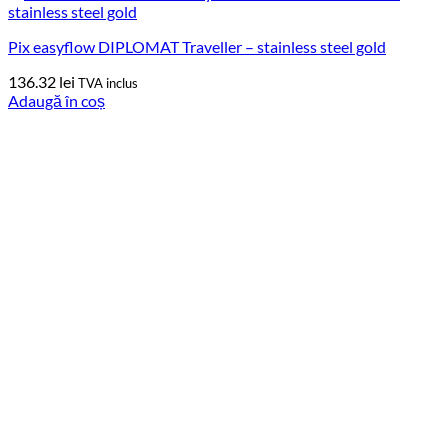
Pix easyflow DIPLOMAT Traveller – stainless steel gold
136.32
lei
TVA inclus
Adaugă în coș