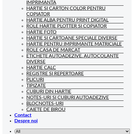
IMPRIMANTA
HARTIE SI CARTON COLOR PENTRU
COPIATOR
HARTIE ALBA PENTRU PRINT DIGITAL
ROLE HARTIE PLOTTER SI COPIATOR
HARTIE FOTO
HARTIE SI CARTOANE SPECIALE DIVERSE
HARTIE PENTRU IMPRIMANTE MATRICIALE
ROLE CASA DE MARCAT
ETICHETE AUTOADEZIVE. AUTOCOLANTE
DIVERSE
HARTIE CALC
REGISTRE SI REPERTOARE
PLICURI
TIPIZATE
CUBURI DIN HARTIE
NOTES-URI SI CUBURI AUTOADEZIVE
BLOCNOTES-URI
CAIETE DE BIROU
Contact
Despre noi