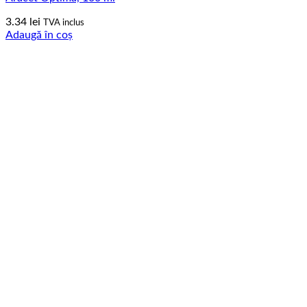
3.34
lei
TVA inclus
Adaugă în coș