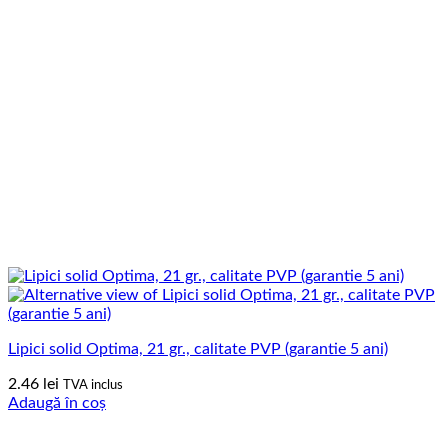
Lipici solid Optima, 21 gr., calitate PVP (garantie 5 ani)
2.46
lei
TVA inclus
Adaugă în coș