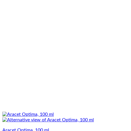
Aracet Optima, 100 ml