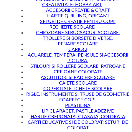
CREATIVITATE; HOBBY-ART
ACCESORII CREATIE & CRAFT
HARTIE QUILLING, ORIGAMI
SETURI DE CREATIE PENTRU COPII
RECHIZITE SCOLARE
GHIOZDANE SI RUCSACURI SCOLARE.
TROLLERE SI BORSETE DIVERSE.
PENARE SCOLARE
CARIOCI
ACUARELE, TEMPERA, PENSULE SI ACCESORII
PICTURA.
STILOURI SI ROLLERE SCOLARE. PATROANE
CREIOANE COLORATE
ASCUTITORI SI RADIERE SCOLARE
CAIETE SCOLARE
COPERTI SI ETICHETE SCOLARE
RIGLE, INSTRUMENTE SI TRUSE DE GEOMETRIE
FOARFECE COPII
PLASTILINA
LIPICI, ARACET, PASTILE ADEZIVE
HARTIE CREPONATA, GLASATA, COLORATA
CARTI EDUCATIVE SI DE COLORAT; SETURI DE
COLORAT