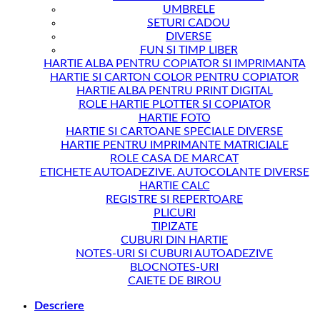
UMBRELE
SETURI CADOU
DIVERSE
FUN SI TIMP LIBER
HARTIE ALBA PENTRU COPIATOR SI IMPRIMANTA
HARTIE SI CARTON COLOR PENTRU COPIATOR
HARTIE ALBA PENTRU PRINT DIGITAL
ROLE HARTIE PLOTTER SI COPIATOR
HARTIE FOTO
HARTIE SI CARTOANE SPECIALE DIVERSE
HARTIE PENTRU IMPRIMANTE MATRICIALE
ROLE CASA DE MARCAT
ETICHETE AUTOADEZIVE. AUTOCOLANTE DIVERSE
HARTIE CALC
REGISTRE SI REPERTOARE
PLICURI
TIPIZATE
CUBURI DIN HARTIE
NOTES-URI SI CUBURI AUTOADEZIVE
BLOCNOTES-URI
CAIETE DE BIROU
Descriere