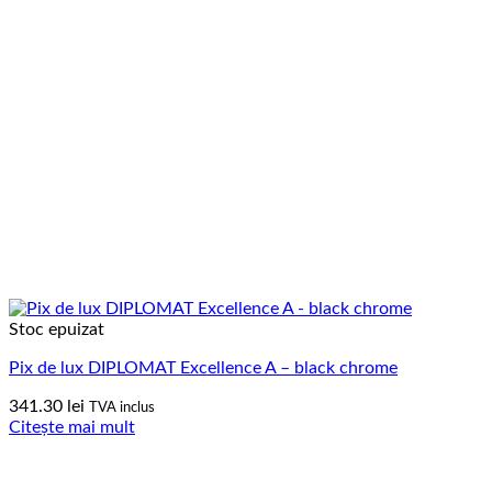
Stoc epuizat
Pix de lux DIPLOMAT Excellence A – black chrome
341.30
lei
TVA inclus
Citește mai mult