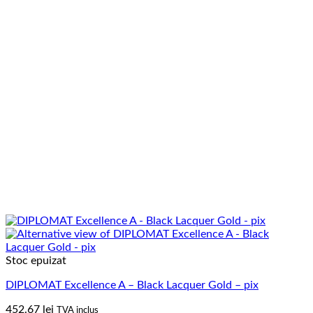
Stoc epuizat
DIPLOMAT Excellence A – Black Lacquer Gold – pix
452.67
lei
TVA inclus