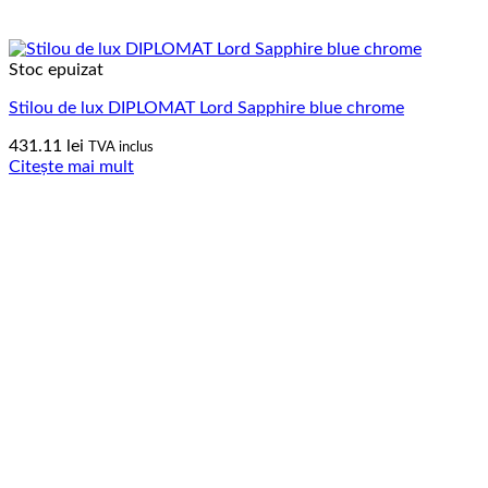
Stoc epuizat
Stilou de lux DIPLOMAT Lord Sapphire blue chrome
431.11
lei
TVA inclus
Citește mai mult