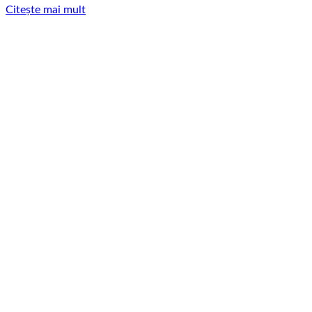
Citește mai mult