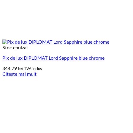
Stoc epuizat
Pix de lux DIPLOMAT Lord Sapphire blue chrome
344.79
lei
TVA inclus
Citește mai mult