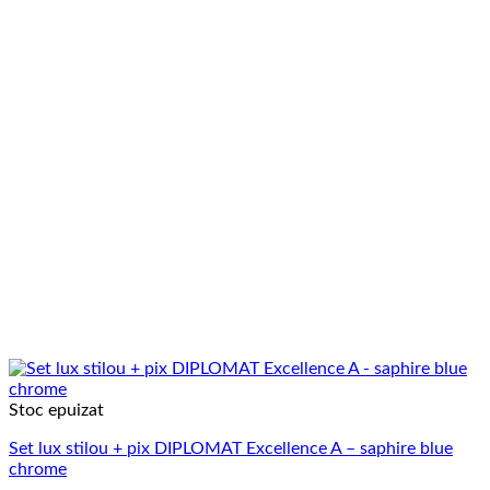
Stoc epuizat
Set lux stilou + pix DIPLOMAT Excellence A – saphire blue
chrome