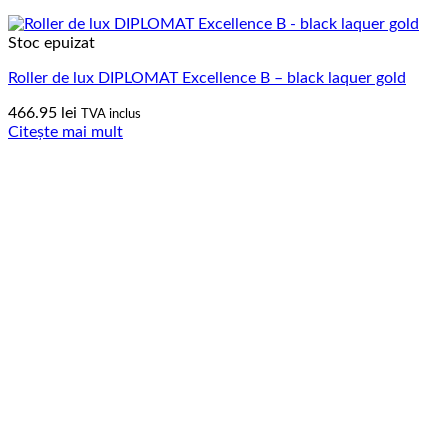
Stoc epuizat
Roller de lux DIPLOMAT Excellence B – black laquer gold
466.95
lei
TVA inclus
Citește mai mult