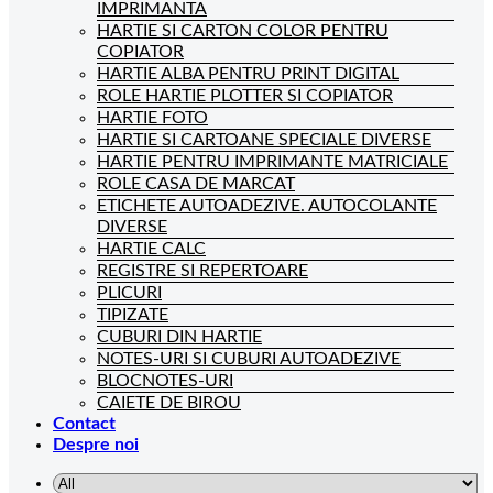
IMPRIMANTA
HARTIE SI CARTON COLOR PENTRU
COPIATOR
HARTIE ALBA PENTRU PRINT DIGITAL
ROLE HARTIE PLOTTER SI COPIATOR
HARTIE FOTO
HARTIE SI CARTOANE SPECIALE DIVERSE
HARTIE PENTRU IMPRIMANTE MATRICIALE
ROLE CASA DE MARCAT
ETICHETE AUTOADEZIVE. AUTOCOLANTE
DIVERSE
HARTIE CALC
REGISTRE SI REPERTOARE
PLICURI
TIPIZATE
CUBURI DIN HARTIE
NOTES-URI SI CUBURI AUTOADEZIVE
BLOCNOTES-URI
CAIETE DE BIROU
Contact
Despre noi