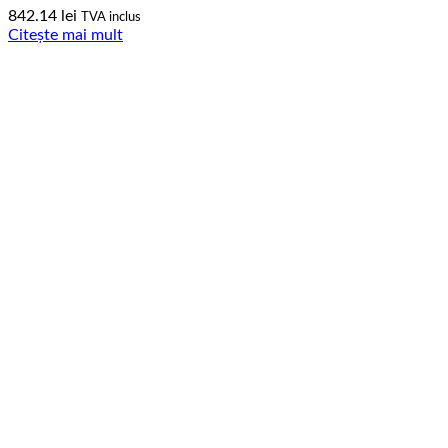
842.14
lei
TVA inclus
Citește mai mult