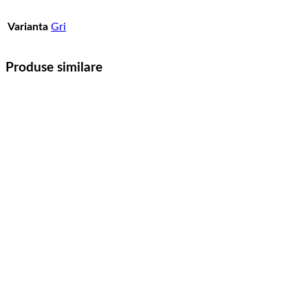
Varianta
Gri
Produse similare