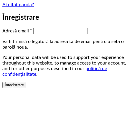
Ai uitat parola?
Înregistrare
Obligatoriu
Adresă email
*
Va fi trimisă o legătură la adresa ta de email pentru a seta o
parolă nouă.
Your personal data will be used to support your experience
throughout this website, to manage access to your account,
and for other purposes described in our
politică de
confidențialitate
.
Înregistrare