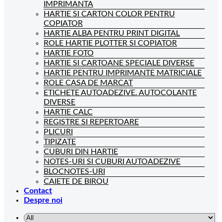
IMPRIMANTA
HARTIE SI CARTON COLOR PENTRU
COPIATOR
HARTIE ALBA PENTRU PRINT DIGITAL
ROLE HARTIE PLOTTER SI COPIATOR
HARTIE FOTO
HARTIE SI CARTOANE SPECIALE DIVERSE
HARTIE PENTRU IMPRIMANTE MATRICIALE
ROLE CASA DE MARCAT
ETICHETE AUTOADEZIVE. AUTOCOLANTE
DIVERSE
HARTIE CALC
REGISTRE SI REPERTOARE
PLICURI
TIPIZATE
CUBURI DIN HARTIE
NOTES-URI SI CUBURI AUTOADEZIVE
BLOCNOTES-URI
CAIETE DE BIROU
Contact
Despre noi