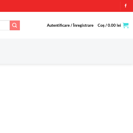
Autentificare / Înregistrare
Coș /
0.00
lei