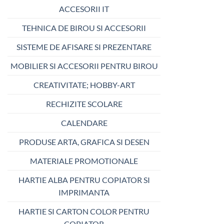
ACCESORII IT
TEHNICA DE BIROU SI ACCESORII
SISTEME DE AFISARE SI PREZENTARE
MOBILIER SI ACCESORII PENTRU BIROU
CREATIVITATE; HOBBY-ART
RECHIZITE SCOLARE
CALENDARE
PRODUSE ARTA, GRAFICA SI DESEN
MATERIALE PROMOTIONALE
HARTIE ALBA PENTRU COPIATOR SI
IMPRIMANTA
HARTIE SI CARTON COLOR PENTRU
COPIATOR