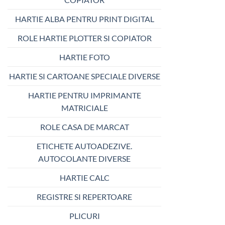
HARTIE ALBA PENTRU PRINT DIGITAL
ROLE HARTIE PLOTTER SI COPIATOR
HARTIE FOTO
HARTIE SI CARTOANE SPECIALE DIVERSE
HARTIE PENTRU IMPRIMANTE
MATRICIALE
ROLE CASA DE MARCAT
ETICHETE AUTOADEZIVE.
AUTOCOLANTE DIVERSE
HARTIE CALC
REGISTRE SI REPERTOARE
PLICURI