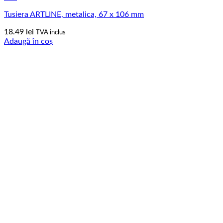
Tusiera ARTLINE, metalica, 67 x 106 mm
18.49
lei
TVA inclus
Adaugă în coș