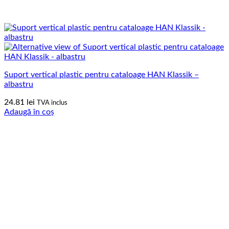
Suport vertical plastic pentru cataloage HAN Klassik –
albastru
24.81
lei
TVA inclus
Adaugă în coș