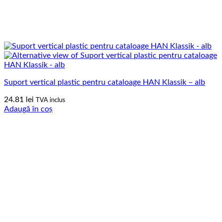
Suport vertical plastic pentru cataloage HAN Klassik – alb
24.81
lei
TVA inclus
Adaugă în coș