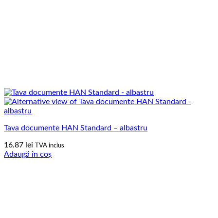
Tava documente HAN Standard – albastru
16.87
lei
TVA inclus
Adaugă în coș