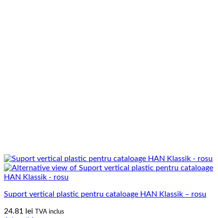
Suport vertical plastic pentru cataloage HAN Klassik – rosu
24.81
lei
TVA inclus