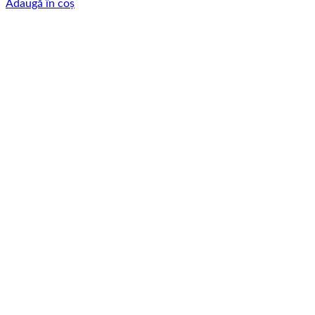
Adaugă în coș