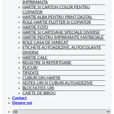
IMPRIMANTA
HARTIE SI CARTON COLOR PENTRU
COPIATOR
HARTIE ALBA PENTRU PRINT DIGITAL
ROLE HARTIE PLOTTER SI COPIATOR
HARTIE FOTO
HARTIE SI CARTOANE SPECIALE DIVERSE
HARTIE PENTRU IMPRIMANTE MATRICIALE
ROLE CASA DE MARCAT
ETICHETE AUTOADEZIVE. AUTOCOLANTE
DIVERSE
HARTIE CALC
REGISTRE SI REPERTOARE
PLICURI
TIPIZATE
CUBURI DIN HARTIE
NOTES-URI SI CUBURI AUTOADEZIVE
BLOCNOTES-URI
CAIETE DE BIROU
Contact
Despre noi