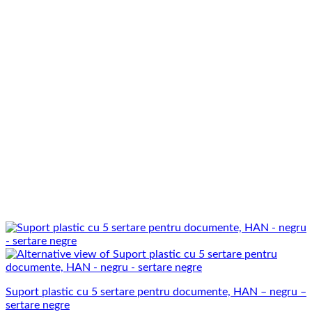
Suport plastic cu 5 sertare pentru documente, HAN – negru –
sertare negre