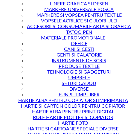
LINERE GRAFICA SI DESEN
MARKERE UNIVERSALE POSCA
MARKERE SI VOPSEA PENTRU TEXTILE
VOPSELE ACRILICE SI CULORI ULEI
ACCESORII SI CONSUMABILE ARTA SI GRAFICA
TATOO PEN
MATERIALE PROMOTIONALE
OFFICE
CANI SI CESTI
GENTI SI CALATORIE
INSTRUMENTE DE SCRIS
PRODUSE TEXTILE
TEHNOLOGIE SI GADGETURI
UMBRELE
SETURI CADOU
DIVERSE
FUN SI TIMP LIBER
HARTIE ALBA PENTRU COPIATOR SI IMPRIMANTA
HARTIE SI CARTON COLOR PENTRU COPIATOR
HARTIE ALBA PENTRU PRINT DIGITAL
ROLE HARTIE PLOTTER SI COPIATOR
HARTIE FOTO
HARTIE SI CARTOANE SPECIALE DIVERSE