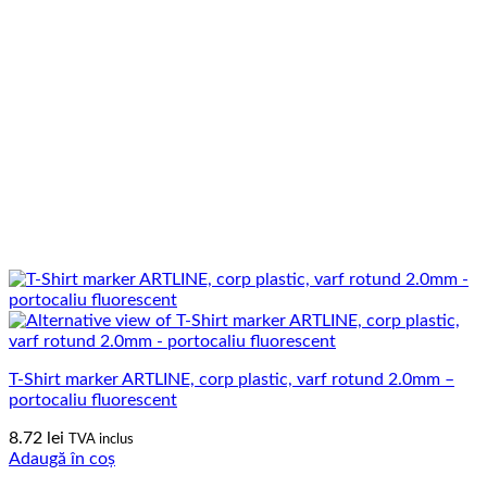
T-Shirt marker ARTLINE, corp plastic, varf rotund 2.0mm –
portocaliu fluorescent
8.72
lei
TVA inclus
Adaugă în coș