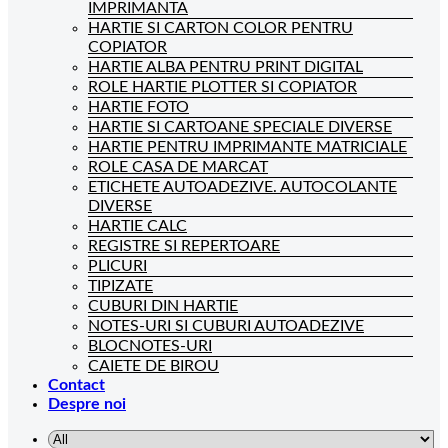
IMPRIMANTA
HARTIE SI CARTON COLOR PENTRU
COPIATOR
HARTIE ALBA PENTRU PRINT DIGITAL
ROLE HARTIE PLOTTER SI COPIATOR
HARTIE FOTO
HARTIE SI CARTOANE SPECIALE DIVERSE
HARTIE PENTRU IMPRIMANTE MATRICIALE
ROLE CASA DE MARCAT
ETICHETE AUTOADEZIVE. AUTOCOLANTE
DIVERSE
HARTIE CALC
REGISTRE SI REPERTOARE
PLICURI
TIPIZATE
CUBURI DIN HARTIE
NOTES-URI SI CUBURI AUTOADEZIVE
BLOCNOTES-URI
CAIETE DE BIROU
Contact
Despre noi