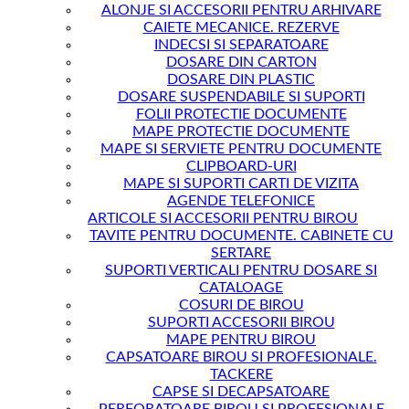
ALONJE SI ACCESORII PENTRU ARHIVARE
CAIETE MECANICE. REZERVE
INDECSI SI SEPARATOARE
DOSARE DIN CARTON
DOSARE DIN PLASTIC
DOSARE SUSPENDABILE SI SUPORTI
FOLII PROTECTIE DOCUMENTE
MAPE PROTECTIE DOCUMENTE
MAPE SI SERVIETE PENTRU DOCUMENTE
CLIPBOARD-URI
MAPE SI SUPORTI CARTI DE VIZITA
AGENDE TELEFONICE
ARTICOLE SI ACCESORII PENTRU BIROU
TAVITE PENTRU DOCUMENTE. CABINETE CU
SERTARE
SUPORTI VERTICALI PENTRU DOSARE SI
CATALOAGE
COSURI DE BIROU
SUPORTI ACCESORII BIROU
MAPE PENTRU BIROU
CAPSATOARE BIROU SI PROFESIONALE.
TACKERE
CAPSE SI DECAPSATOARE