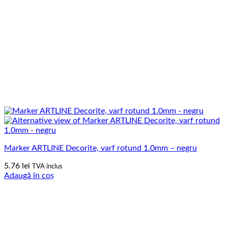
Marker ARTLINE Decorite, varf rotund 1.0mm – negru
5.76
lei
TVA inclus
Adaugă în coș