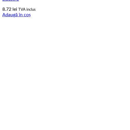
8.72
lei
TVA inclus
Adaugă în coș