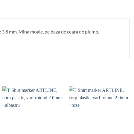
de 3.8 mm. Mina moale, pe baza de ceara de plumb,