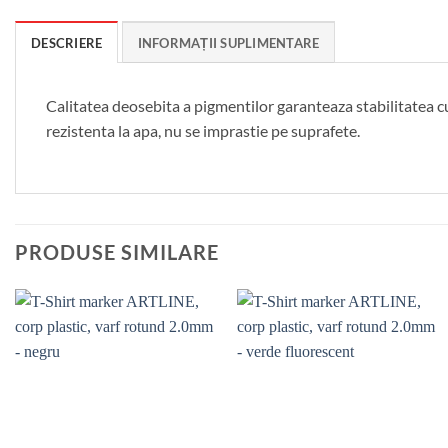
DESCRIERE
INFORMAȚII SUPLIMENTARE
Calitatea deosebita a pigmentilor garanteaza stabilitatea c
rezistenta la apa, nu se imprastie pe suprafete.
PRODUSE SIMILARE