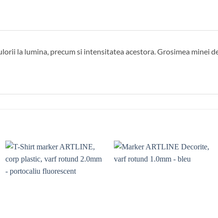
ulorii la lumina, precum si intensitatea acestora. Grosimea minei 