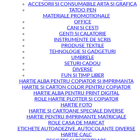
ACCESORII SI CONSUMABILE ARTA SI GRAFICA
TATOO PEN
MATERIALE PROMOTIONALE
OFFICE
CANI SI CESTI
GENTI SI CALATORIE
INSTRUMENTE DE SCRIS
PRODUSE TEXTILE
TEHNOLOGIE SI GADGETURI
UMBRELE
SETURI CADOU
DIVERSE
FUN SI TIMP LIBER
HARTIE ALBA PENTRU COPIATOR SI IMPRIMANTA
HARTIE SI CARTON COLOR PENTRU COPIATOR
HARTIE ALBA PENTRU PRINT DIGITAL
ROLE HARTIE PLOTTER SI COPIATOR
HARTIE FOTO
HARTIE SI CARTOANE SPECIALE DIVERSE
HARTIE PENTRU IMPRIMANTE MATRICIALE
ROLE CASA DE MARCAT
ETICHETE AUTOADEZIVE. AUTOCOLANTE DIVERSE
HARTIE CALC