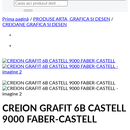
Caută
după:
Prima pagină
/
PRODUSE ARTA, GRAFICA SI DESEN
/
CREIOANE GRAFICA SI DESEN
CREION GRAFIT 6B CASTELL
9000 FABER-CASTELL