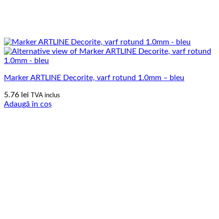
Marker ARTLINE Decorite, varf rotund 1.0mm – bleu
5.76
lei
TVA inclus
Adaugă în coș