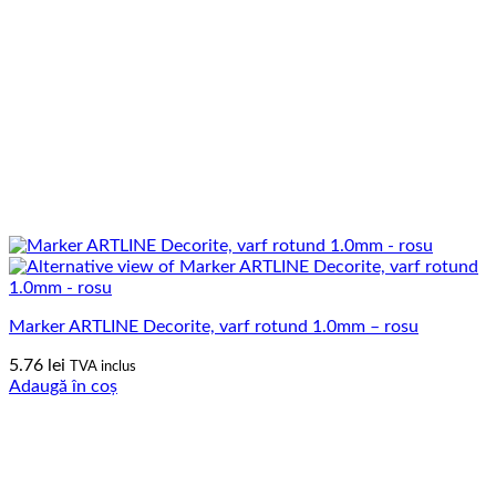
Marker ARTLINE Decorite, varf rotund 1.0mm – rosu
5.76
lei
TVA inclus
Adaugă în coș