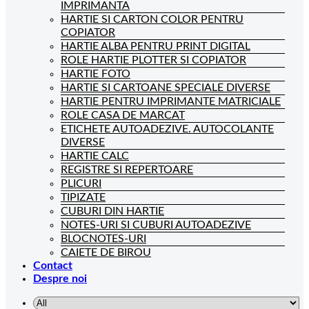
IMPRIMANTA
HARTIE SI CARTON COLOR PENTRU
COPIATOR
HARTIE ALBA PENTRU PRINT DIGITAL
ROLE HARTIE PLOTTER SI COPIATOR
HARTIE FOTO
HARTIE SI CARTOANE SPECIALE DIVERSE
HARTIE PENTRU IMPRIMANTE MATRICIALE
ROLE CASA DE MARCAT
ETICHETE AUTOADEZIVE. AUTOCOLANTE
DIVERSE
HARTIE CALC
REGISTRE SI REPERTOARE
PLICURI
TIPIZATE
CUBURI DIN HARTIE
NOTES-URI SI CUBURI AUTOADEZIVE
BLOCNOTES-URI
CAIETE DE BIROU
Contact
Despre noi