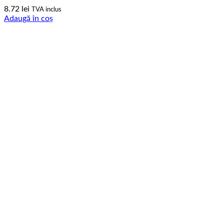
8.72
lei
TVA inclus
Adaugă în coș