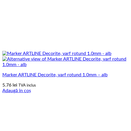
Marker ARTLINE Decorite, varf rotund 1.0mm – alb
5.76
lei
TVA inclus
Adaugă în coș