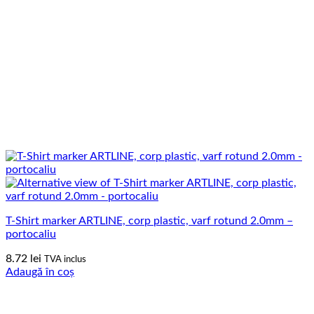
T-Shirt marker ARTLINE, corp plastic, varf rotund 2.0mm –
portocaliu
8.72
lei
TVA inclus
Adaugă în coș