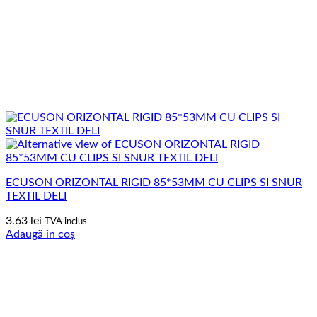
ECUSON ORIZONTAL RIGID 85*53MM CU CLIPS SI SNUR
TEXTIL DELI
3.63
lei
TVA inclus
Adaugă în coș