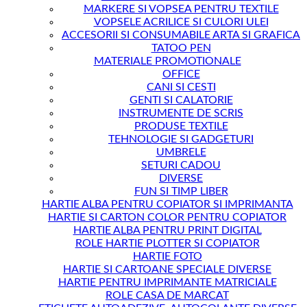
MARKERE SI VOPSEA PENTRU TEXTILE
VOPSELE ACRILICE SI CULORI ULEI
ACCESORII SI CONSUMABILE ARTA SI GRAFICA
TATOO PEN
MATERIALE PROMOTIONALE
OFFICE
CANI SI CESTI
GENTI SI CALATORIE
INSTRUMENTE DE SCRIS
PRODUSE TEXTILE
TEHNOLOGIE SI GADGETURI
UMBRELE
SETURI CADOU
DIVERSE
FUN SI TIMP LIBER
HARTIE ALBA PENTRU COPIATOR SI IMPRIMANTA
HARTIE SI CARTON COLOR PENTRU COPIATOR
HARTIE ALBA PENTRU PRINT DIGITAL
ROLE HARTIE PLOTTER SI COPIATOR
HARTIE FOTO
HARTIE SI CARTOANE SPECIALE DIVERSE
HARTIE PENTRU IMPRIMANTE MATRICIALE
ROLE CASA DE MARCAT