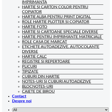
IMPRIMANTA
HARTIE SI CARTON COLOR PENTRU
COPIATOR
HARTIE ALBA PENTRU PRINT DIGITAL
ROLE HARTIE PLOTTER SI COPIATOR
HARTIE FOTO
HARTIE SI CARTOANE SPECIALE DIVERSE
HARTIE PENTRU IMPRIMANTE MATRICIALE
ROLE CASA DE MARCAT
ETICHETE AUTOADEZIVE. AUTOCOLANTE
DIVERSE
HARTIE CALC
REGISTRE SI REPERTOARE
PLICURI
TIPIZATE
CUBURI DIN HARTIE
NOTES-URI SI CUBURI AUTOADEZIVE
BLOCNOTES-URI
CAIETE DE BIROU
Contact
Despre noi