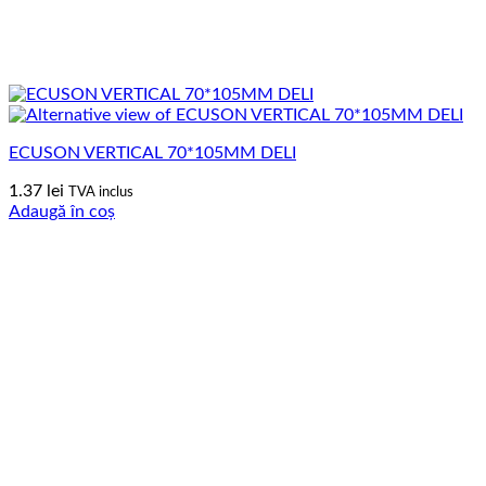
ECUSON VERTICAL 70*105MM DELI
1.37
lei
TVA inclus
Adaugă în coș