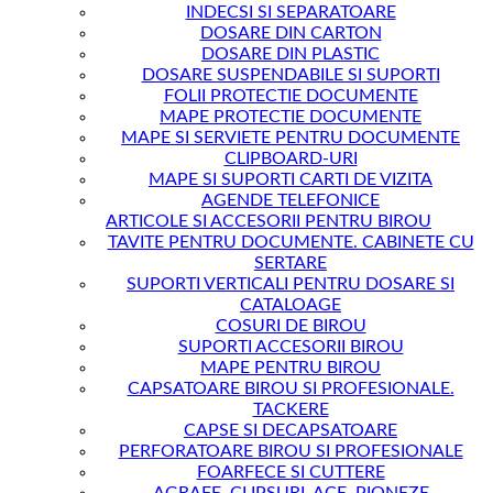
INDECSI SI SEPARATOARE
DOSARE DIN CARTON
DOSARE DIN PLASTIC
DOSARE SUSPENDABILE SI SUPORTI
FOLII PROTECTIE DOCUMENTE
MAPE PROTECTIE DOCUMENTE
MAPE SI SERVIETE PENTRU DOCUMENTE
CLIPBOARD-URI
MAPE SI SUPORTI CARTI DE VIZITA
AGENDE TELEFONICE
ARTICOLE SI ACCESORII PENTRU BIROU
TAVITE PENTRU DOCUMENTE. CABINETE CU
SERTARE
SUPORTI VERTICALI PENTRU DOSARE SI
CATALOAGE
COSURI DE BIROU
SUPORTI ACCESORII BIROU
MAPE PENTRU BIROU
CAPSATOARE BIROU SI PROFESIONALE.
TACKERE
CAPSE SI DECAPSATOARE
PERFORATOARE BIROU SI PROFESIONALE
FOARFECE SI CUTTERE