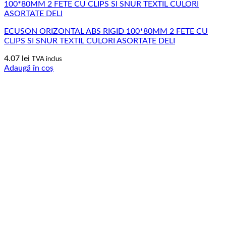
ECUSON ORIZONTAL ABS RIGID 100*80MM 2 FETE CU
CLIPS SI SNUR TEXTIL CULORI ASORTATE DELI
4.07
lei
TVA inclus
Adaugă în coș