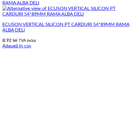
ECUSON VERTICAL SILICON PT CARDURI 54*89MM RAMA
ALBA DELI
8.92
lei
TVA inclus
Adaugă în coș