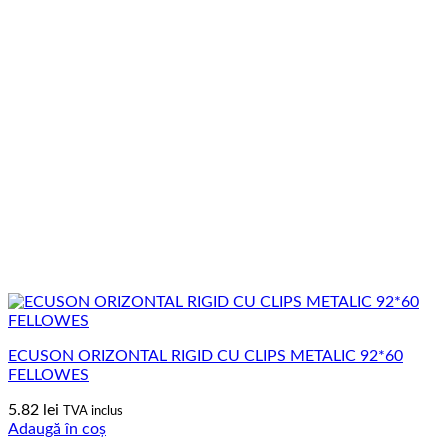
ECUSON ORIZONTAL RIGID CU CLIPS METALIC 92*60
FELLOWES
5.82
lei
TVA inclus
Adaugă în coș