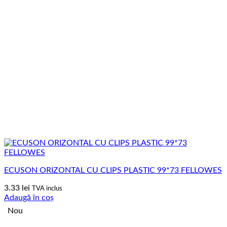
ECUSON ORIZONTAL CU CLIPS PLASTIC 99*73 FELLOWES
3.33
lei
TVA inclus
Adaugă în coș
Nou