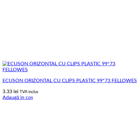
ECUSON ORIZONTAL CU CLIPS PLASTIC 99*73 FELLOWES
3.33
lei
TVA inclus
Adaugă în coș