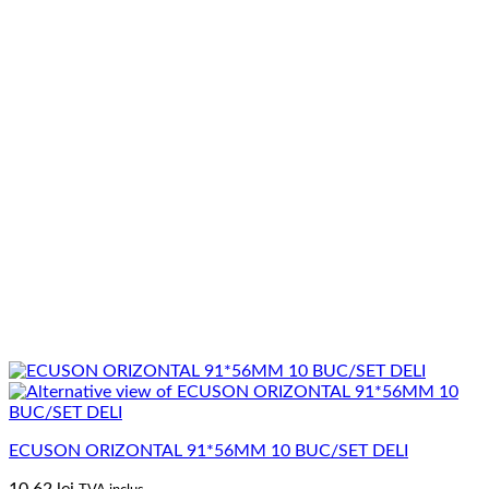
ECUSON ORIZONTAL 91*56MM 10 BUC/SET DELI
10.62
lei