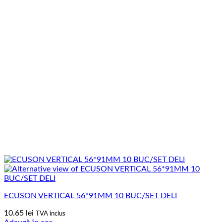
ECUSON VERTICAL 56*91MM 10 BUC/SET DELI
10.65
lei
TVA inclus