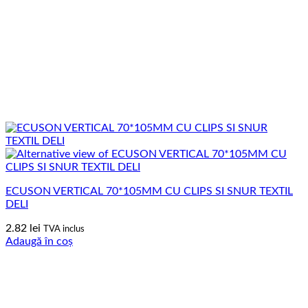
ECUSON VERTICAL 70*105MM CU CLIPS SI SNUR TEXTIL
DELI
2.82
lei
TVA inclus
Adaugă în coș