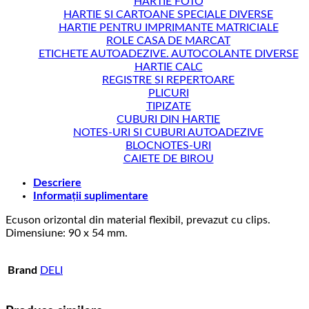
HARTIE FOTO
HARTIE SI CARTOANE SPECIALE DIVERSE
HARTIE PENTRU IMPRIMANTE MATRICIALE
ROLE CASA DE MARCAT
ETICHETE AUTOADEZIVE. AUTOCOLANTE DIVERSE
HARTIE CALC
REGISTRE SI REPERTOARE
PLICURI
TIPIZATE
CUBURI DIN HARTIE
NOTES-URI SI CUBURI AUTOADEZIVE
BLOCNOTES-URI
CAIETE DE BIROU
Descriere
Informații suplimentare
Ecuson orizontal din material flexibil, prevazut cu clips.
Dimensiune: 90 x 54 mm.
Brand
DELI