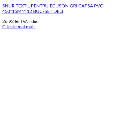
SNUR TEXTIL PENTRU ECUSON GRI CAPSA PVC
450*15MM 12 BUC/SET DELI
26.92
lei
TVA inclus
Citește mai mult