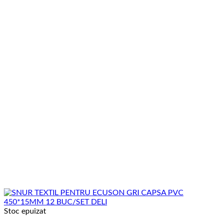
Stoc epuizat