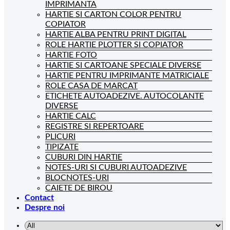
IMPRIMANTA
HARTIE SI CARTON COLOR PENTRU
COPIATOR
HARTIE ALBA PENTRU PRINT DIGITAL
ROLE HARTIE PLOTTER SI COPIATOR
HARTIE FOTO
HARTIE SI CARTOANE SPECIALE DIVERSE
HARTIE PENTRU IMPRIMANTE MATRICIALE
ROLE CASA DE MARCAT
ETICHETE AUTOADEZIVE. AUTOCOLANTE
DIVERSE
HARTIE CALC
REGISTRE SI REPERTOARE
PLICURI
TIPIZATE
CUBURI DIN HARTIE
NOTES-URI SI CUBURI AUTOADEZIVE
BLOCNOTES-URI
CAIETE DE BIROU
Contact
Despre noi