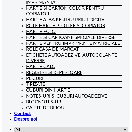
IMPRIMANTA
HARTIE SI CARTON COLOR PENTRU
COPIATOR
HARTIE ALBA PENTRU PRINT DIGITAL
ROLE HARTIE PLOTTER SI COPIATOR
HARTIE FOTO
HARTIE SI CARTOANE SPECIALE DIVERSE
HARTIE PENTRU IMPRIMANTE MATRICIALE
ROLE CASA DE MARCAT
ETICHETE AUTOADEZIVE. AUTOCOLANTE
DIVERSE
HARTIE CALC
REGISTRE SI REPERTOARE
PLICURI
TIPIZATE
CUBURI DIN HARTIE
NOTES-URI SI CUBURI AUTOADEZIVE
BLOCNOTES-URI
CAIETE DE BIROU
Contact
Despre noi