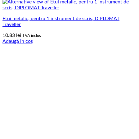
Etui metalic, pentru 1 instrument de scris, DIPLOMAT
Traveller
10.83
lei
TVA inclus
Adaugă în coș