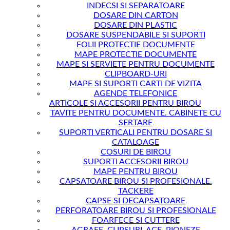
INDECSI SI SEPARATOARE
DOSARE DIN CARTON
DOSARE DIN PLASTIC
DOSARE SUSPENDABILE SI SUPORTI
FOLII PROTECTIE DOCUMENTE
MAPE PROTECTIE DOCUMENTE
MAPE SI SERVIETE PENTRU DOCUMENTE
CLIPBOARD-URI
MAPE SI SUPORTI CARTI DE VIZITA
AGENDE TELEFONICE
ARTICOLE SI ACCESORII PENTRU BIROU
TAVITE PENTRU DOCUMENTE. CABINETE CU
SERTARE
SUPORTI VERTICALI PENTRU DOSARE SI
CATALOAGE
COSURI DE BIROU
SUPORTI ACCESORII BIROU
MAPE PENTRU BIROU
CAPSATOARE BIROU SI PROFESIONALE.
TACKERE
CAPSE SI DECAPSATOARE
PERFORATOARE BIROU SI PROFESIONALE
FOARFECE SI CUTTERE