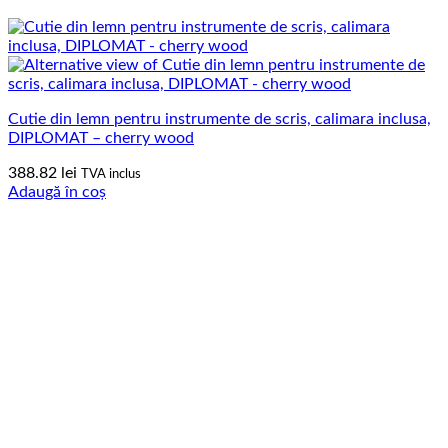
Cutie din lemn pentru instrumente de scris, calimara inclusa,
DIPLOMAT – cherry wood
388.82
lei
TVA inclus
Adaugă în coș