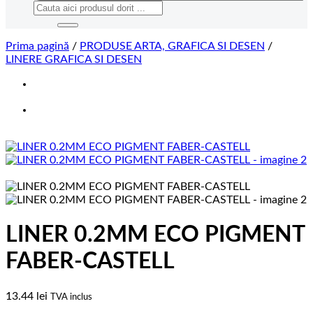
Caută
după:
Prima pagină
/
PRODUSE ARTA, GRAFICA SI DESEN
/
LINERE GRAFICA SI DESEN
LINER 0.2MM ECO PIGMENT
FABER-CASTELL
13.44
lei
TVA inclus