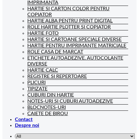
IMPRIMANTA
HARTIE SI CARTON COLOR PENTRU
COPIATOR
HARTIE ALBA PENTRU PRINT DIGITAL
ROLE HARTIE PLOTTER SI COPIATOR
HARTIE FOTO
HARTIE SI CARTOANE SPECIALE DIVERSE
HARTIE PENTRU IMPRIMANTE MATRICIALE
ROLE CASA DE MARCAT
ETICHETE AUTOADEZIVE. AUTOCOLANTE
DIVERSE
HARTIE CALC
REGISTRE SI REPERTOARE
PLICURI
TIPIZATE
CUBURI DIN HARTIE
NOTES-URI SI CUBURI AUTOADEZIVE
BLOCNOTES-URI
CAIETE DE BIROU
Contact
Despre noi