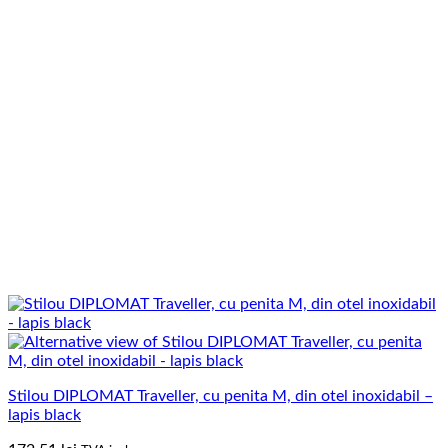
Stilou DIPLOMAT Traveller, cu penita M, din otel inoxidabil –
lapis black