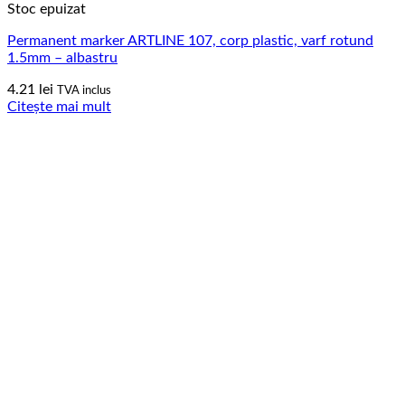
Stoc epuizat
Permanent marker ARTLINE 107, corp plastic, varf rotund
1.5mm – albastru
4.21
lei
TVA inclus
Citește mai mult