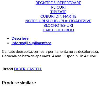
REGISTRE SI REPERTOARE
PLICURI
TIPIZATE
CUBURI DIN HARTIE
NOTES-URI SI CUBURI AUTOADEZIVE
BLOCNOTES-URI
CAIETE DE BIROU
Descriere
Informații suplimentare
Calitate deosebita, cerneala permanenta nu se decoloreaza.
Cerneala pe baza de apa varf 0.4 mm. Disponibil in 4 culori.
Brand
FABER-CASTELL
Produse similare