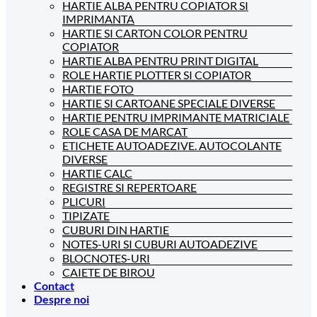
HARTIE ALBA PENTRU COPIATOR SI
IMPRIMANTA
HARTIE SI CARTON COLOR PENTRU
COPIATOR
HARTIE ALBA PENTRU PRINT DIGITAL
ROLE HARTIE PLOTTER SI COPIATOR
HARTIE FOTO
HARTIE SI CARTOANE SPECIALE DIVERSE
HARTIE PENTRU IMPRIMANTE MATRICIALE
ROLE CASA DE MARCAT
ETICHETE AUTOADEZIVE. AUTOCOLANTE
DIVERSE
HARTIE CALC
REGISTRE SI REPERTOARE
PLICURI
TIPIZATE
CUBURI DIN HARTIE
NOTES-URI SI CUBURI AUTOADEZIVE
BLOCNOTES-URI
CAIETE DE BIROU
Contact
Despre noi