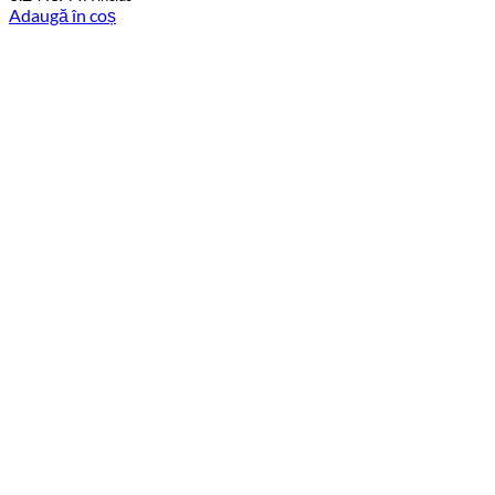
Adaugă în coș