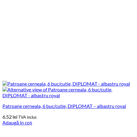
Patroane cerneala, 6 buc/cutie, DIPLOMAT – albastru royal
6.52
lei
TVA inclus
Adaugă în coș