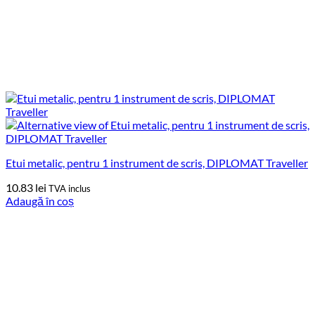
Etui metalic, pentru 1 instrument de scris, DIPLOMAT Traveller
10.83
lei
TVA inclus
Adaugă în coș