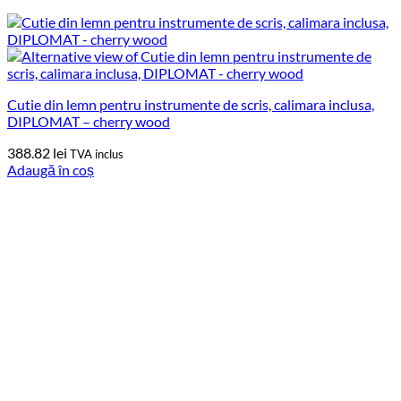
Cutie din lemn pentru instrumente de scris, calimara inclusa,
DIPLOMAT – cherry wood
388.82
lei
TVA inclus
Adaugă în coș