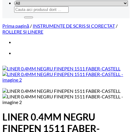
Caută
după:
Prima pagină
/
INSTRUMENTE DE SCRIS SI CORECTAT
/
ROLLERE SI LINERE
LINER 0.4MM NEGRU
FINEPEN 1511 FABER-