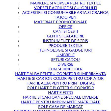
MARKERE SI VOPSEA PENTRU TEXTILE
VOPSELE ACRILICE SI CULORI ULEI
ACCESORII SI CONSUMABILE ARTA SI GRAFICA
TATOO PEN
MATERIALE PROMOTIONALE
OFFICE
CANI SI CESTI
GENTI SI CALATORIE
INSTRUMENTE DE SCRIS
PRODUSE TEXTILE
TEHNOLOGIE SI GADGETURI
UMBRELE
SETURI CADOU
DIVERSE
FUN SI TIMP LIBER
HARTIE ALBA PENTRU COPIATOR SI IMPRIMANTA
HARTIE SI CARTON COLOR PENTRU COPIATOR
HARTIE ALBA PENTRU PRINT DIGITAL
ROLE HARTIE PLOTTER SI COPIATOR
HARTIE FOTO
HARTIE SI CARTOANE SPECIALE DIVERSE
HARTIE PENTRU IMPRIMANTE MATRICIALE
ROLE CASA DE MARCAT