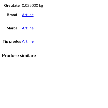
Greutate
0.025000 kg
Brand
Artline
Marca
Artline
Tip produs
Artline
Produse similare