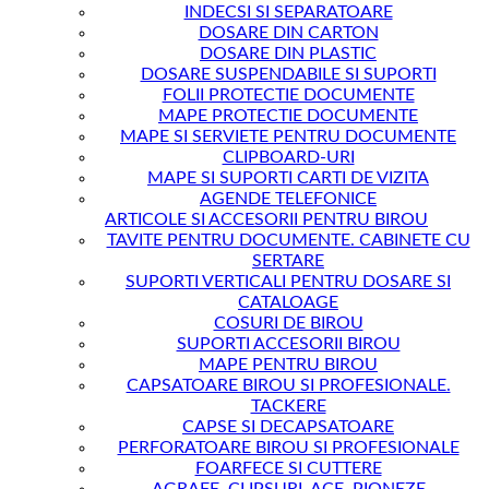
INDECSI SI SEPARATOARE
DOSARE DIN CARTON
DOSARE DIN PLASTIC
DOSARE SUSPENDABILE SI SUPORTI
FOLII PROTECTIE DOCUMENTE
MAPE PROTECTIE DOCUMENTE
MAPE SI SERVIETE PENTRU DOCUMENTE
CLIPBOARD-URI
MAPE SI SUPORTI CARTI DE VIZITA
AGENDE TELEFONICE
ARTICOLE SI ACCESORII PENTRU BIROU
TAVITE PENTRU DOCUMENTE. CABINETE CU
SERTARE
SUPORTI VERTICALI PENTRU DOSARE SI
CATALOAGE
COSURI DE BIROU
SUPORTI ACCESORII BIROU
MAPE PENTRU BIROU
CAPSATOARE BIROU SI PROFESIONALE.
TACKERE
CAPSE SI DECAPSATOARE
PERFORATOARE BIROU SI PROFESIONALE
FOARFECE SI CUTTERE