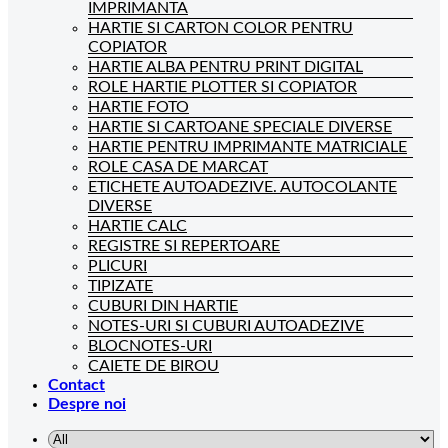
IMPRIMANTA
HARTIE SI CARTON COLOR PENTRU
COPIATOR
HARTIE ALBA PENTRU PRINT DIGITAL
ROLE HARTIE PLOTTER SI COPIATOR
HARTIE FOTO
HARTIE SI CARTOANE SPECIALE DIVERSE
HARTIE PENTRU IMPRIMANTE MATRICIALE
ROLE CASA DE MARCAT
ETICHETE AUTOADEZIVE. AUTOCOLANTE
DIVERSE
HARTIE CALC
REGISTRE SI REPERTOARE
PLICURI
TIPIZATE
CUBURI DIN HARTIE
NOTES-URI SI CUBURI AUTOADEZIVE
BLOCNOTES-URI
CAIETE DE BIROU
Contact
Despre noi