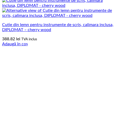
Cutie din lemn pentru instrumente de scris, calimara inclusa,
DIPLOMAT – cherry wood
388.82
lei
TVA inclus
Adaugă în coș