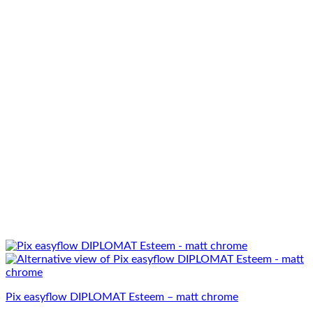
Pix easyflow DIPLOMAT Esteem – matt chrome