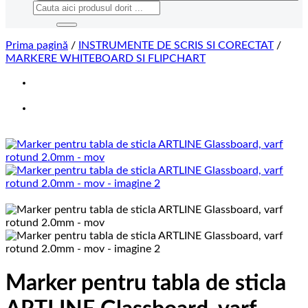
Caută
după:
Prima pagină
/
INSTRUMENTE DE SCRIS SI CORECTAT
/
MARKERE WHITEBOARD SI FLIPCHART
Marker pentru tabla de sticla