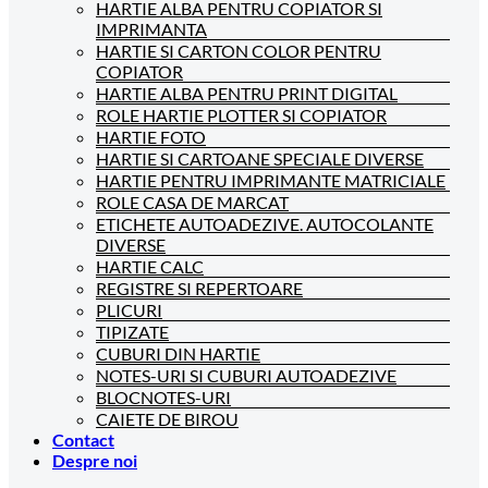
HARTIE ALBA PENTRU COPIATOR SI
IMPRIMANTA
HARTIE SI CARTON COLOR PENTRU
COPIATOR
HARTIE ALBA PENTRU PRINT DIGITAL
ROLE HARTIE PLOTTER SI COPIATOR
HARTIE FOTO
HARTIE SI CARTOANE SPECIALE DIVERSE
HARTIE PENTRU IMPRIMANTE MATRICIALE
ROLE CASA DE MARCAT
ETICHETE AUTOADEZIVE. AUTOCOLANTE
DIVERSE
HARTIE CALC
REGISTRE SI REPERTOARE
PLICURI
TIPIZATE
CUBURI DIN HARTIE
NOTES-URI SI CUBURI AUTOADEZIVE
BLOCNOTES-URI
CAIETE DE BIROU
Contact
Despre noi