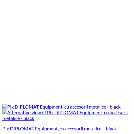
Pix DIPLOMAT Equipment, cu accesorii metalice – black