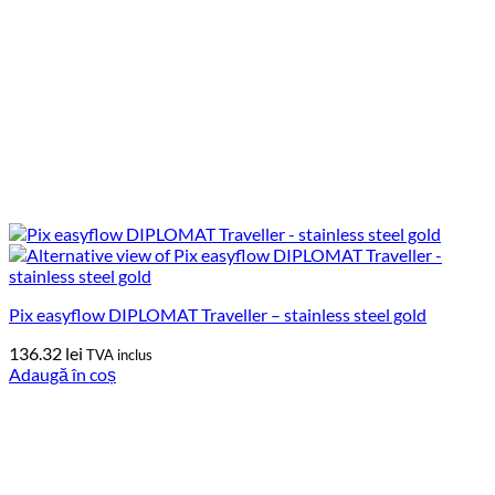
Pix easyflow DIPLOMAT Traveller – stainless steel gold
136.32
lei
TVA inclus
Adaugă în coș