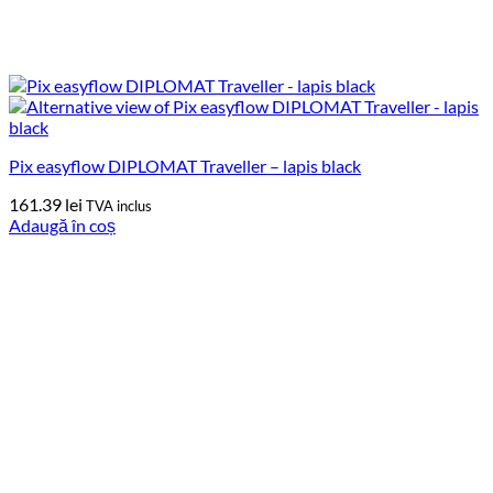
Pix easyflow DIPLOMAT Traveller – lapis black
161.39
lei
TVA inclus
Adaugă în coș