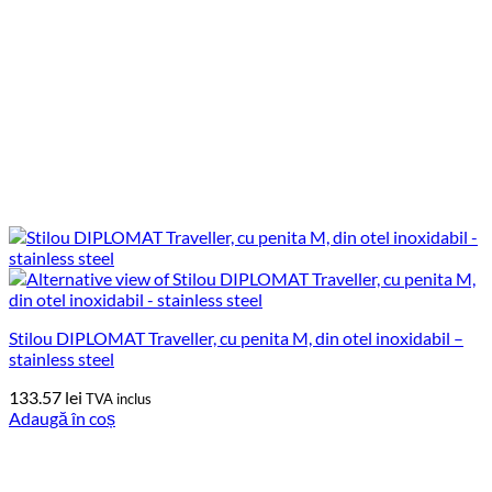
Stilou DIPLOMAT Traveller, cu penita M, din otel inoxidabil –
stainless steel
133.57
lei
TVA inclus
Adaugă în coș