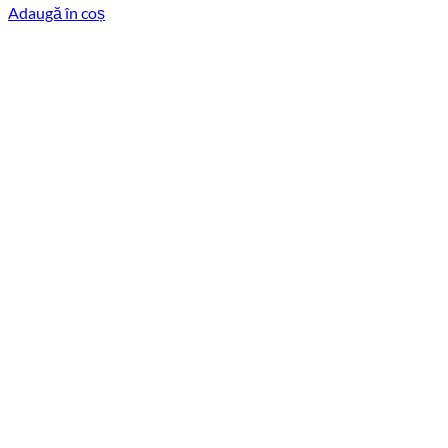
Adaugă în coș