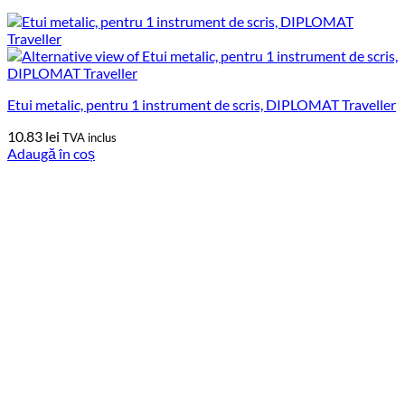
Etui metalic, pentru 1 instrument de scris, DIPLOMAT Traveller
10.83
lei
TVA inclus
Adaugă în coș