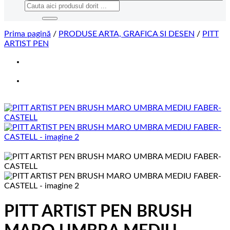
Caută
după:
Prima pagină
/
PRODUSE ARTA, GRAFICA SI DESEN
/
PITT
ARTIST PEN
PITT ARTIST PEN BRUSH