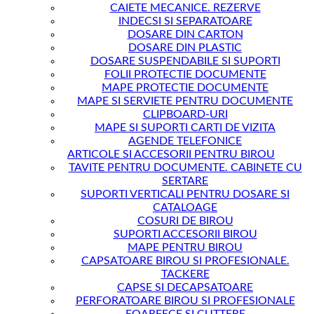
CAIETE MECANICE. REZERVE
INDECSI SI SEPARATOARE
DOSARE DIN CARTON
DOSARE DIN PLASTIC
DOSARE SUSPENDABILE SI SUPORTI
FOLII PROTECTIE DOCUMENTE
MAPE PROTECTIE DOCUMENTE
MAPE SI SERVIETE PENTRU DOCUMENTE
CLIPBOARD-URI
MAPE SI SUPORTI CARTI DE VIZITA
AGENDE TELEFONICE
ARTICOLE SI ACCESORII PENTRU BIROU
TAVITE PENTRU DOCUMENTE. CABINETE CU
SERTARE
SUPORTI VERTICALI PENTRU DOSARE SI
CATALOAGE
COSURI DE BIROU
SUPORTI ACCESORII BIROU
MAPE PENTRU BIROU
CAPSATOARE BIROU SI PROFESIONALE.
TACKERE
CAPSE SI DECAPSATOARE
PERFORATOARE BIROU SI PROFESIONALE