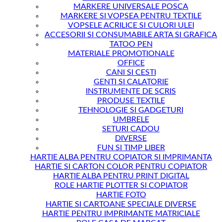
MARKERE UNIVERSALE POSCA
MARKERE SI VOPSEA PENTRU TEXTILE
VOPSELE ACRILICE SI CULORI ULEI
ACCESORII SI CONSUMABILE ARTA SI GRAFICA
TATOO PEN
MATERIALE PROMOTIONALE
OFFICE
CANI SI CESTI
GENTI SI CALATORIE
INSTRUMENTE DE SCRIS
PRODUSE TEXTILE
TEHNOLOGIE SI GADGETURI
UMBRELE
SETURI CADOU
DIVERSE
FUN SI TIMP LIBER
HARTIE ALBA PENTRU COPIATOR SI IMPRIMANTA
HARTIE SI CARTON COLOR PENTRU COPIATOR
HARTIE ALBA PENTRU PRINT DIGITAL
ROLE HARTIE PLOTTER SI COPIATOR
HARTIE FOTO
HARTIE SI CARTOANE SPECIALE DIVERSE
HARTIE PENTRU IMPRIMANTE MATRICIALE