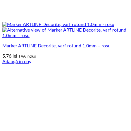
Marker ARTLINE Decorite, varf rotund 1.0mm – rosu
5.76
lei
TVA inclus
Adaugă în coș