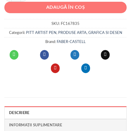
ADAUGĂ ÎN COȘ
SKU:
FC167835
Categorii:
PITT ARTIST PEN
,
PRODUSE ARTA, GRAFICA SI DESEN
Brand:
FABER-CASTELL
DESCRIERE
INFORMAȚII SUPLIMENTARE