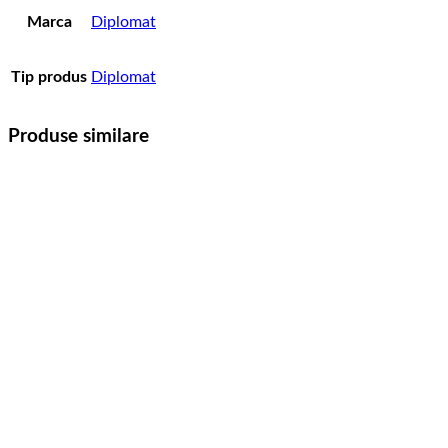
Marca
Diplomat
Tip produs
Diplomat
Produse similare