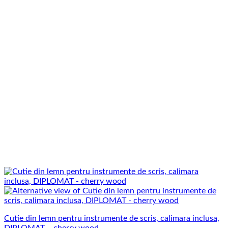
Cutie din lemn pentru instrumente de scris, calimara inclusa,
DIPLOMAT – cherry wood