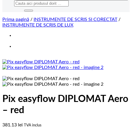
Caută
după:
Prima pagină
/
INSTRUMENTE DE SCRIS SI CORECTAT
/
INSTRUMENTE DE SCRIS DE LUX
Pix easyflow DIPLOMAT Aero
– red
381.13
lei
TVA inclus