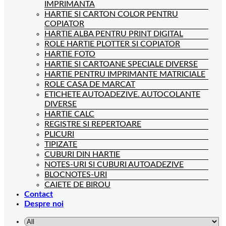
IMPRIMANTA
HARTIE SI CARTON COLOR PENTRU
COPIATOR
HARTIE ALBA PENTRU PRINT DIGITAL
ROLE HARTIE PLOTTER SI COPIATOR
HARTIE FOTO
HARTIE SI CARTOANE SPECIALE DIVERSE
HARTIE PENTRU IMPRIMANTE MATRICIALE
ROLE CASA DE MARCAT
ETICHETE AUTOADEZIVE. AUTOCOLANTE
DIVERSE
HARTIE CALC
REGISTRE SI REPERTOARE
PLICURI
TIPIZATE
CUBURI DIN HARTIE
NOTES-URI SI CUBURI AUTOADEZIVE
BLOCNOTES-URI
CAIETE DE BIROU
Contact
Despre noi