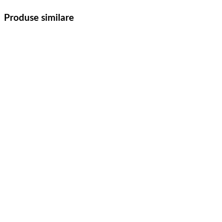
Produse similare