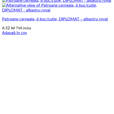
Patroane cerneala, 6 buc/cutie, DIPLOMAT – albastru royal
6.52
lei
TVA inclus
Adaugă în coș