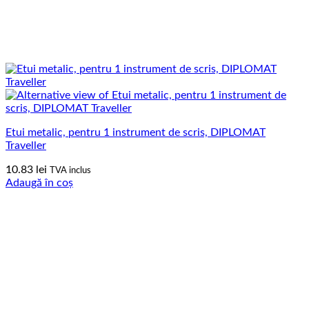
Etui metalic, pentru 1 instrument de scris, DIPLOMAT
Traveller
10.83
lei
TVA inclus
Adaugă în coș