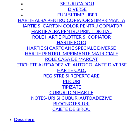
SETURI CADOU
DIVERSE
FUN SI TIMP LIBER
HARTIE ALBA PENTRU COPIATOR SI IMPRIMANTA
HARTIE SI CARTON COLOR PENTRU COPIATOR
HARTIE ALBA PENTRU PRINT DIGITAL
ROLE HARTIE PLOTTER SI COPIATOR
HARTIE FOTO
HARTIE SI CARTOANE SPECIALE DIVERSE
HARTIE PENTRU IMPRIMANTE MATRICIALE
ROLE CASA DE MARCAT
ETICHETE AUTOADEZIVE. AUTOCOLANTE DIVERSE
HARTIE CALC
REGISTRE SI REPERTOARE
PLICURI
TIPIZATE
CUBURI DIN HARTIE
NOTES-URI SI CUBURI AUTOADEZIVE
BLOCNOTES-URI
CAIETE DE BIROU
Descriere
–