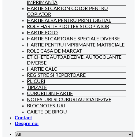
IMPRIMANTA
HARTIE SI CARTON COLOR PENTRU
COPIATOR
HARTIE ALBA PENTRU PRINT DIGITAL
ROLE HARTIE PLOTTER SI COPIATOR
HARTIE FOTO
HARTIE SI CARTOANE SPECIALE DIVERSE
HARTIE PENTRU IMPRIMANTE MATRICIALE
ROLE CASA DE MARCAT
ETICHETE AUTOADEZIVE. AUTOCOLANTE
DIVERSE
HARTIE CALC
REGISTRE SI REPERTOARE
PLICURI
TIPIZATE
CUBURI DIN HARTIE
NOTES-URI SI CUBURI AUTOADEZIVE
BLOCNOTES-URI
CAIETE DE BIROU
Contact
Despre noi