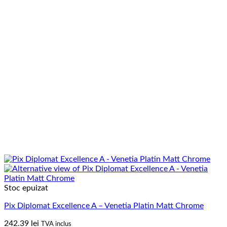
Stoc epuizat
Pix Diplomat Excellence A – Venetia Platin Matt Chrome
242.39
lei
TVA inclus