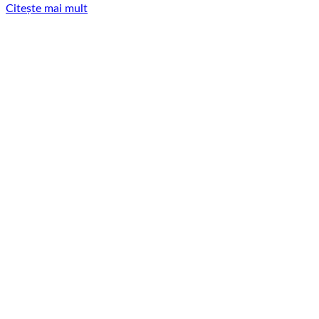
Citește mai mult