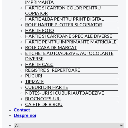
IMPRIMANTA
HARTIE SI CARTON COLOR PENTRU
COPIATOR
HARTIE ALBA PENTRU PRINT DIGITAL
ROLE HARTIE PLOTTER SI COPIATOR
HARTIE FOTO
HARTIE SI CARTOANE SPECIALE DIVERSE
HARTIE PENTRU IMPRIMANTE MATRICIALE
ROLE CASA DE MARCAT
ETICHETE AUTOADEZIVE. AUTOCOLANTE
DIVERSE
HARTIE CALC
REGISTRE SI REPERTOARE
PLICURI
TIPIZATE
CUBURI DIN HARTIE
NOTES-URI SI CUBURI AUTOADEZIVE
BLOCNOTES-URI
CAIETE DE BIROU
Contact
Despre noi