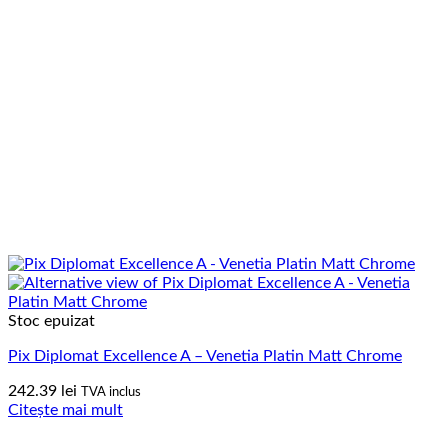
Stoc epuizat
Pix Diplomat Excellence A – Venetia Platin Matt Chrome
242.39
lei
TVA inclus
Citește mai mult