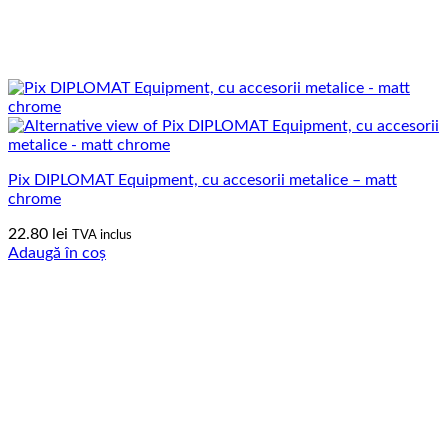
Pix DIPLOMAT Equipment, cu accesorii metalice – matt
chrome
22.80
lei
TVA inclus
Adaugă în coș