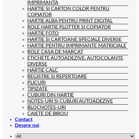
IMPRIMANTA
HARTIE SI CARTON COLOR PENTRU
COPIATOR
HARTIE ALBA PENTRU PRINT DIGITAL
ROLE HARTIE PLOTTER SI COPIATOR
HARTIE FOTO
HARTIE SI CARTOANE SPECIALE DIVERSE
HARTIE PENTRU IMPRIMANTE MATRICIALE
ROLE CASA DE MARCAT
ETICHETE AUTOADEZIVE. AUTOCOLANTE
DIVERSE
HARTIE CALC
REGISTRE SI REPERTOARE
PLICURI
TIPIZATE
CUBURI DIN HARTIE
NOTES-URI SI CUBURI AUTOADEZIVE
BLOCNOTES-URI
CAIETE DE BIROU
Contact
Despre noi