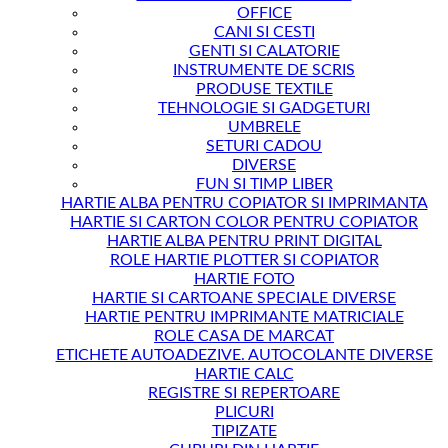
OFFICE
CANI SI CESTI
GENTI SI CALATORIE
INSTRUMENTE DE SCRIS
PRODUSE TEXTILE
TEHNOLOGIE SI GADGETURI
UMBRELE
SETURI CADOU
DIVERSE
FUN SI TIMP LIBER
HARTIE ALBA PENTRU COPIATOR SI IMPRIMANTA
HARTIE SI CARTON COLOR PENTRU COPIATOR
HARTIE ALBA PENTRU PRINT DIGITAL
ROLE HARTIE PLOTTER SI COPIATOR
HARTIE FOTO
HARTIE SI CARTOANE SPECIALE DIVERSE
HARTIE PENTRU IMPRIMANTE MATRICIALE
ROLE CASA DE MARCAT
ETICHETE AUTOADEZIVE. AUTOCOLANTE DIVERSE
HARTIE CALC
REGISTRE SI REPERTOARE
PLICURI
TIPIZATE