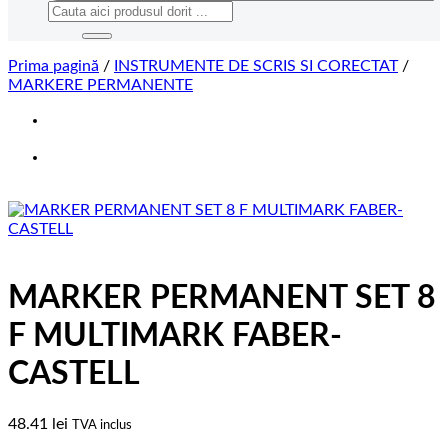
Caută
după:
Prima pagină
/
INSTRUMENTE DE SCRIS SI CORECTAT
/
MARKERE PERMANENTE
MARKER PERMANENT SET 8
F MULTIMARK FABER-
CASTELL
48.41
lei
TVA inclus